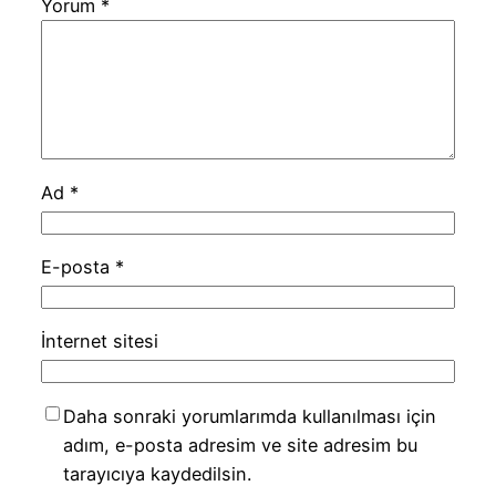
Yorum
*
Ad
*
E-posta
*
İnternet sitesi
Daha sonraki yorumlarımda kullanılması için
adım, e-posta adresim ve site adresim bu
tarayıcıya kaydedilsin.